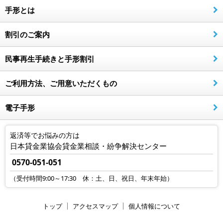
手形とは
割引のご案内
民事再生手続きと手形割引
ご利用方法、ご用意いただくもの
電子手形
返済等でお悩みの方は
日本貸金業協会貸金業相談・紛争解決センター
0570-051-051
（受付時間9:00～17:30 休：土、日、祝日、年末年始）
トップ
アクセスマップ
個人情報について